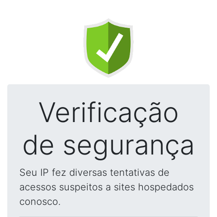
Verificação
de segurança
Seu IP fez diversas tentativas de
acessos suspeitos a sites hospedados
conosco.