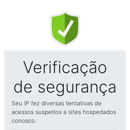
Verificação
de segurança
Seu IP fez diversas tentativas de
acessos suspeitos a sites hospedados
conosco.