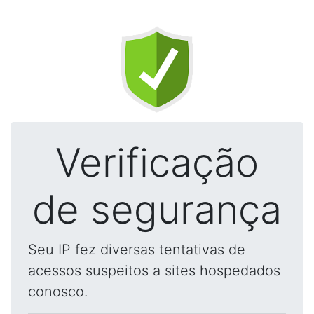
Verificação
de segurança
Seu IP fez diversas tentativas de
acessos suspeitos a sites hospedados
conosco.