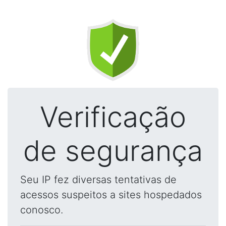
Verificação
de segurança
Seu IP fez diversas tentativas de
acessos suspeitos a sites hospedados
conosco.