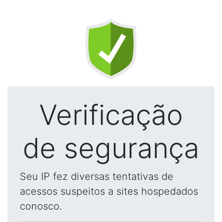
Verificação
de segurança
Seu IP fez diversas tentativas de
acessos suspeitos a sites hospedados
conosco.