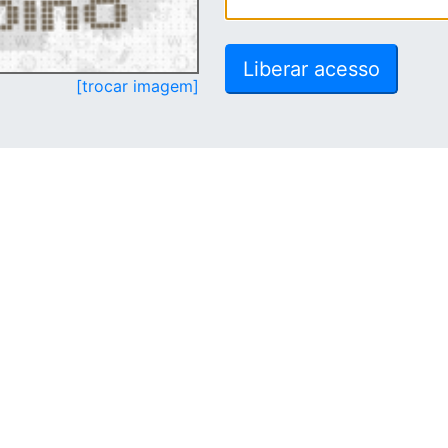
[trocar imagem]