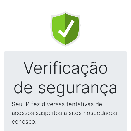
Verificação
de segurança
Seu IP fez diversas tentativas de
acessos suspeitos a sites hospedados
conosco.