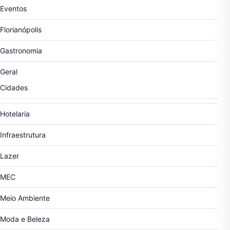
Eventos
Florianópolis
Gastronomia
Geral
Cidades
Hotelaria
Infraestrutura
Lazer
MEC
Meio Ambiente
Moda e Beleza