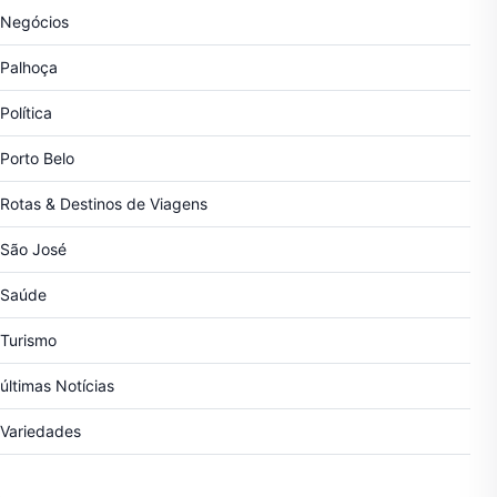
Negócios
Palhoça
Política
Porto Belo
Rotas & Destinos de Viagens
São José
Saúde
Turismo
últimas Notícias
Variedades