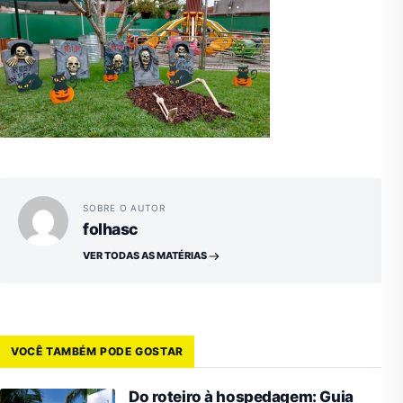
SOBRE O AUTOR
folhasc
VER TODAS AS MATÉRIAS
VOCÊ TAMBÉM PODE GOSTAR
Do roteiro à hospedagem: Guia