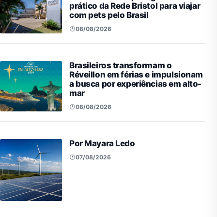
prático da Rede Bristol para viajar
com pets pelo Brasil
08/08/2026
Brasileiros transformam o
Réveillon em férias e impulsionam
a busca por experiências em alto-
mar
08/08/2026
Por Mayara Ledo
07/08/2026