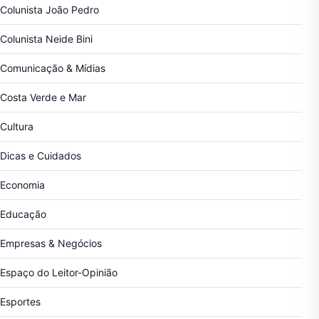
Colunista João Pedro
Colunista Neide Bini
Comunicação & Mídias
Costa Verde e Mar
Cultura
Dicas e Cuidados
Economia
Educação
Empresas & Negócios
Espaço do Leitor-Opinião
Esportes