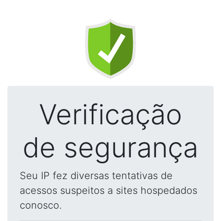
Verificação
de segurança
Seu IP fez diversas tentativas de
acessos suspeitos a sites hospedados
conosco.