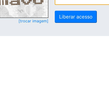
[trocar imagem]