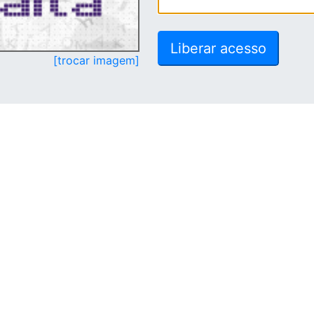
[trocar imagem]