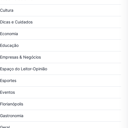
Cultura
Dicas e Cuidados
Economia
Educação
Empresas & Negócios
Espaço do Leitor-Opinião
Esportes
Eventos
Florianópolis
Gastronomia
Geral