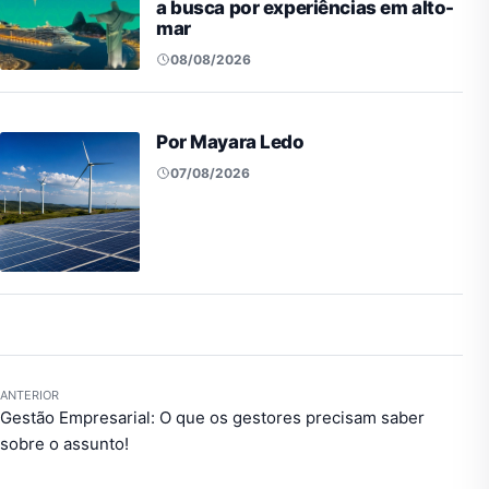
a busca por experiências em alto-
mar
08/08/2026
Por Mayara Ledo
07/08/2026
ANTERIOR
Gestão Empresarial: O que os gestores precisam saber
sobre o assunto!