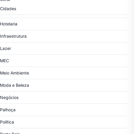
Cidades
Hotelaria
Infraestrutura
Lazer
MEC
Meio Ambiente
Moda e Beleza
Negócios
Palhoça
Política