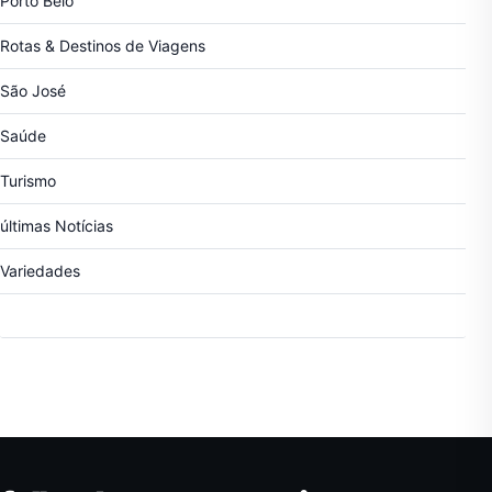
Porto Belo
Rotas & Destinos de Viagens
São José
Saúde
Turismo
últimas Notícias
Variedades