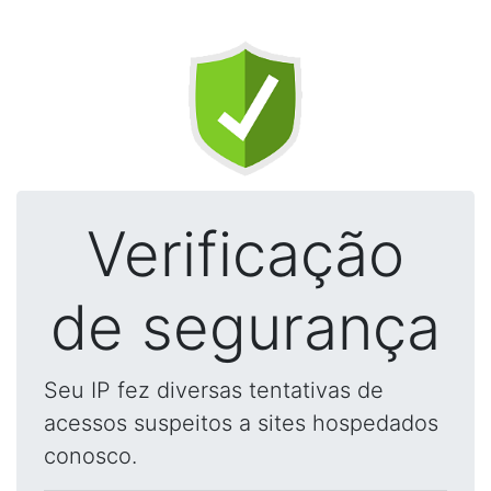
Verificação
de segurança
Seu IP fez diversas tentativas de
acessos suspeitos a sites hospedados
conosco.