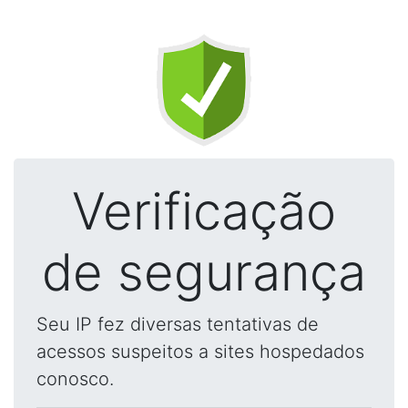
Verificação
de segurança
Seu IP fez diversas tentativas de
acessos suspeitos a sites hospedados
conosco.