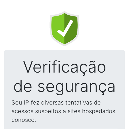
Verificação
de segurança
Seu IP fez diversas tentativas de
acessos suspeitos a sites hospedados
conosco.