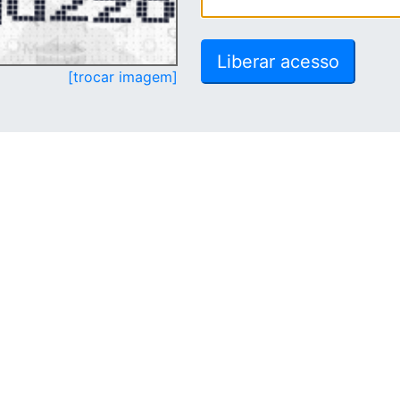
[trocar imagem]